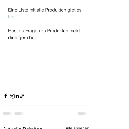
Eine Liste mit alle Produkten gibt es 
hier
. 
Hast du Fragen zu Produkten meld 
dich gern bei.
Alle ansehen