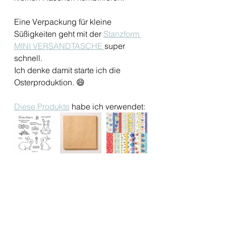
Eine Verpackung für kleine 
Süßigkeiten geht mit der 
Stanzform 
MINI VERSANDTASCHE 
super 
schnell.
Ich denke damit starte ich die 
Osterproduktion. 😄
Diese Produkte
 habe ich verwendet: