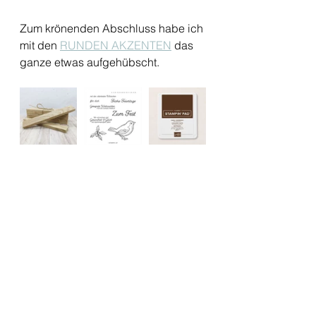
Zum krönenden Abschluss habe ich 
mit den 
RUNDEN AKZENTEN
 das 
ganze etwas aufgehübscht. 