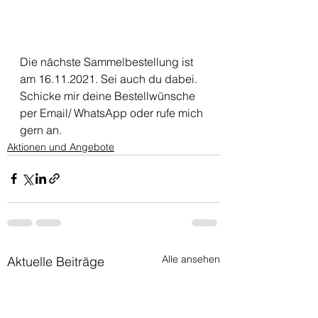
Die nächste Sammelbestellung ist 
am 16.11.2021. Sei auch du dabei. 
Schicke mir deine Bestellwünsche 
per Email/ WhatsApp oder rufe mich 
gern an. 
Aktionen und Angebote
Alle ansehen
Aktuelle Beiträge