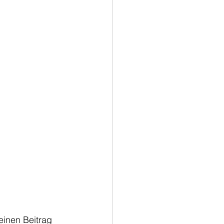
inen Beitrag 