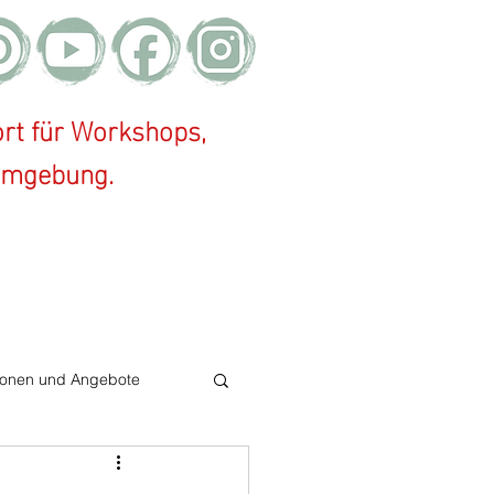
rt für Workshops,
 Umgebung.
ionen und Angebote