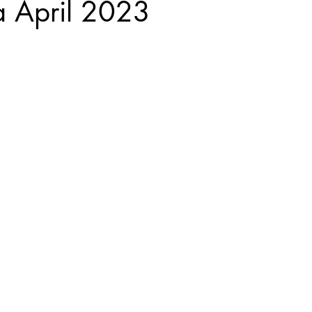
a April 2023