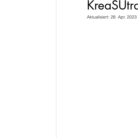
KreaSUtr
Aktualisiert:
28. Apr. 2023