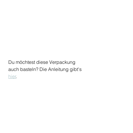
Du möchtest diese Verpackung 
auch basteln? Die Anleitung gibt's 
hier
. 