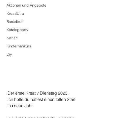
Aktionen und Angebote
KreaSUtra
Basteltreff
Katalogparty
Nähen
Kindernähkurs
Diy
Der erste Kreativ Dienstag 2023.
Ich hoffe du hattest einen tollen Start 
ins neue Jahr. 