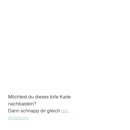
Möchtest du dieses tolle Karte 
nachbasteln? 
Dann schnapp dir gleich 
die 
Anleitung
. 