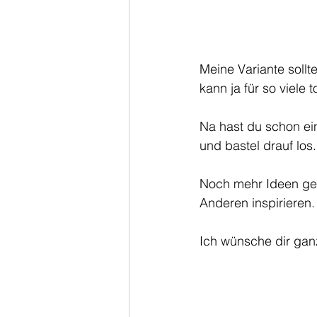
Meine Variante sollte
kann ja für so viele
Na hast du schon ein
und bastel drauf los.
Noch mehr Ideen gef
Anderen inspirieren.
Ich wünsche dir gan