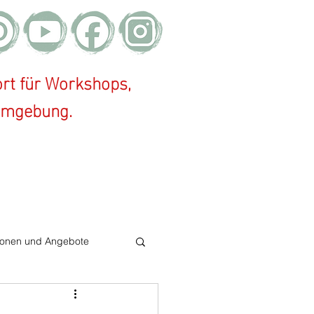
rt für Workshops,
 Umgebung.
ionen und Angebote