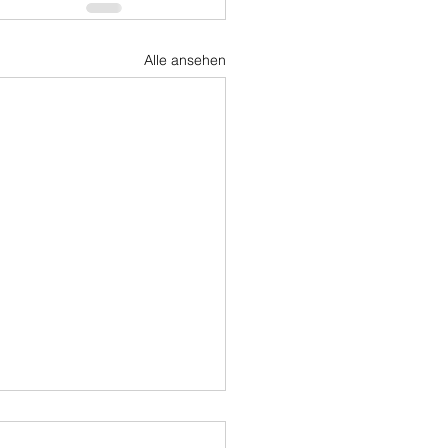
Alle ansehen