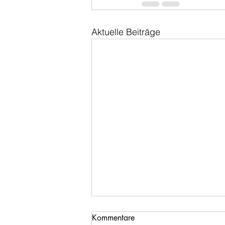
Aktuelle Beiträge
Kommentare