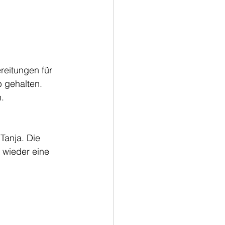
reitungen für 
 gehalten. 
.
Tanja. Die 
 wieder eine 