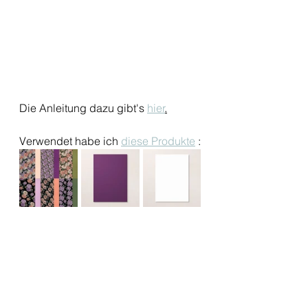
Die Anleitung dazu gibt's 
hier
.
Verwendet habe ich 
diese Produkte
 :