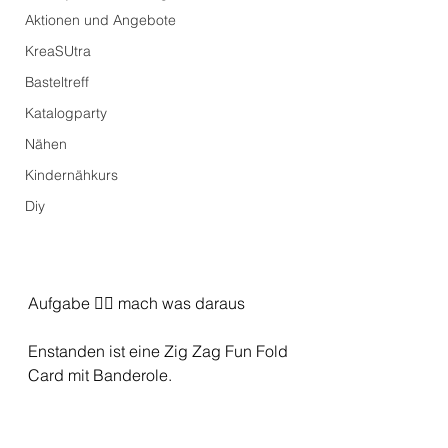
Aktionen und Angebote
KreaSUtra
Basteltreff
Katalogparty
Nähen
Kindernähkurs
Diy
Aufgabe 👉🏼 mach was daraus 
Enstanden ist eine Zig Zag Fun Fold 
Card mit Banderole. 