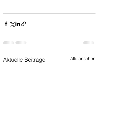
Alle ansehen
Aktuelle Beiträge